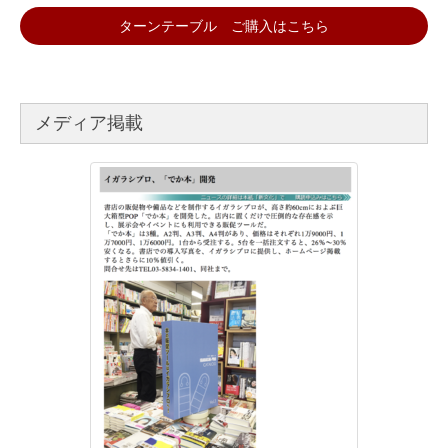
ターンテーブル ご購入はこちら
メディア掲載