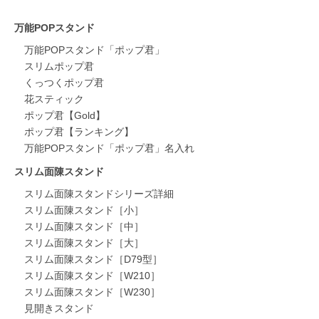
万能POPスタンド
万能POPスタンド「ポップ君」
スリムポップ君
くっつくポップ君
花スティック
ポップ君【Gold】
ポップ君【ランキング】
万能POPスタンド「ポップ君」名入れ
スリム面陳スタンド
スリム面陳スタンドシリーズ詳細
スリム面陳スタンド［小］
スリム面陳スタンド［中］
スリム面陳スタンド［大］
スリム面陳スタンド［D79型］
スリム面陳スタンド［W210］
スリム面陳スタンド［W230］
見開きスタンド