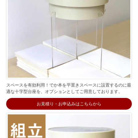
スペースを有効利用！でか本を平置きスペースに設置するのに最
適な十字型台座を、オプションとしてご用意しております。
お見積り・お申込みはこちらから