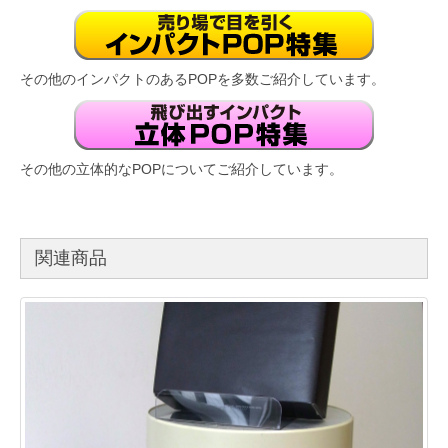
その他のインパクトのあるPOPを多数ご紹介しています。
その他の立体的なPOPについてご紹介しています。
関連商品