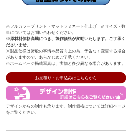
※フルカラープリント・マットラミネート仕上げ ※サイズ・数
量についてはお問い合わせください。
※原材料価格高騰につき、製作価格が変動いたします。ご了承く
ださいませ。
※製品仕様は諸般の事情や品質向上の為、予告なく変更する場合
がありますので、あらかじめご了承ください。
※ホームページ掲載写真は、実物と多少異なる場合があります。
お見積り・お申込みはこちらから
デザインからの制作も承ります。制作価格については詳細ページ
をご覧ください。