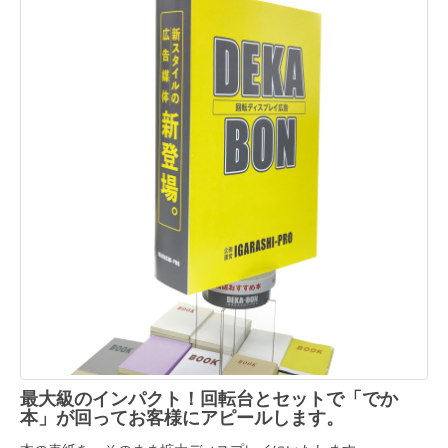
最大級のインパクト！回転台とセットで「でか
本」が回ってお客様にアピールします。