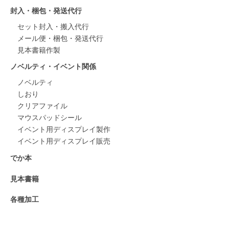
封入・梱包・発送代行
セット封入・搬入代行
メール便・梱包・発送代行
見本書籍作製
ノベルティ・イベント関係
ノベルティ
しおり
クリアファイル
マウスパッドシール
イベント用ディスプレイ製作
イベント用ディスプレイ販売
でか本
見本書籍
各種加工