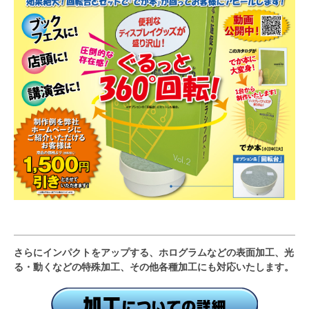
さらにインパクトをアップする、ホログラムなどの表面加工、光
る・動くなどの特殊加工、その他各種加工にも対応いたします。