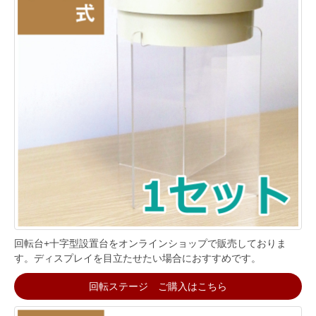
回転台+十字型設置台をオンラインショップで販売しておりま
す。ディスプレイを目立たせたい場合におすすめです。
回転ステージ ご購入はこちら