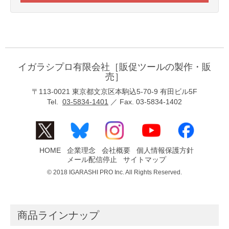
イガラシプロ有限会社［販促ツールの製作・販
売］
〒113-0021 東京都文京区本駒込5-70-9 有田ビル5F
Tel.
03-5834-1401
／ Fax. 03-5834-1402
HOME
企業理念
会社概要
個人情報保護方針
メール配信停止
サイトマップ
© 2018 IGARASHI PRO Inc. All Rights Reserved.
商品ラインナップ