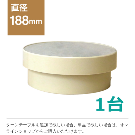
ターンテーブルを追加で欲しい場合、単品で欲しい場合は、オン
ラインショップからご購入いただけます。