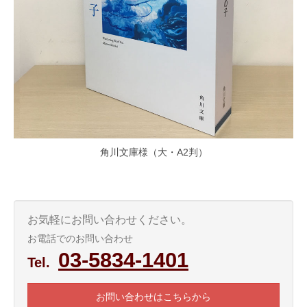
角川文庫様（大・A2判）
お気軽にお問い合わせください。
お電話でのお問い合わせ
03-5834-1401
Tel.
お問い合わせはこちらから