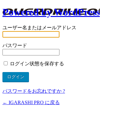
Powered by WordPress
ユーザー名またはメールアドレス
パスワード
ログイン状態を保存する
パスワードをお忘れですか ?
← IGARASHI PRO に戻る