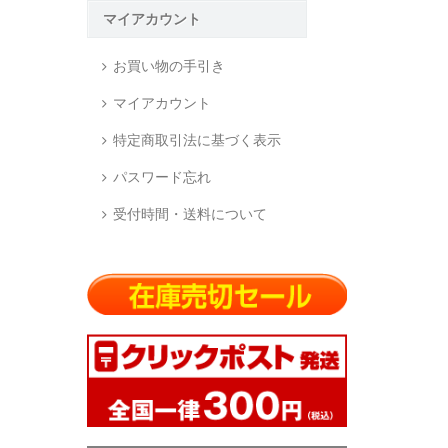
マイアカウント
お買い物の手引き
マイアカウント
特定商取引法に基づく表示
パスワード忘れ
受付時間・送料について