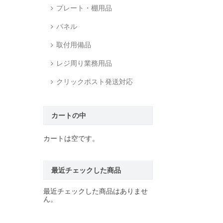
プレート・棚用品
パネル
取付用備品
レジ周り業務用品
クリックポスト発送対応
カートの中
カートは空です。
最近チェックした商品
最近チェックした商品はありませ
ん。