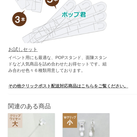
お試しセット
イベント用にも最適な、POPスタンド、面陳スタン
ドなど人気商品を詰め合わせたお得セットです。組
み合わせ色々６種類用意しております。
その他クリックポスト配送対応商品はこちらをご覧ください。
関連のある商品