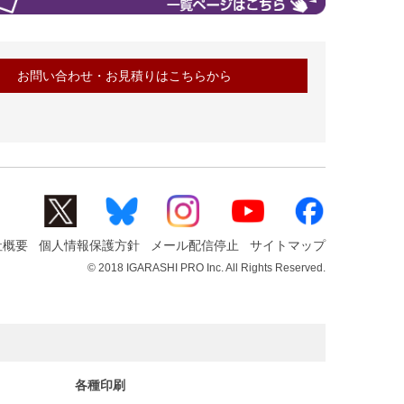
お問い合わせ・お見積りはこちらから
社概要
個人情報保護方針
メール配信停止
サイトマップ
© 2018 IGARASHI PRO Inc. All Rights Reserved.
各種印刷