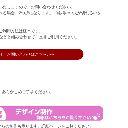
いたしますので、お問い合わせください。
れる場合、2つ折になります。（絵柄の中央が切れるのを
ご利用方法は様々です。
などと組み合わせて、是非ご利用ください。
り・お問い合わせはこちらから
、あらかじめご了承ください。
からの制作も承ります。詳細ページをご覧ください。