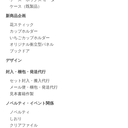
ケース（既製品）
新商品企画
花スティック
カップホルダー
いちごカップホルダー
オリジナル衝立型パネル
ブックドア
デザイン
封入・梱包・発送代行
セット封入・搬入代行
メール便・梱包・発送代行
見本書籍作製
ノベルティ・イベント関係
ノベルティ
しおり
クリアファイル