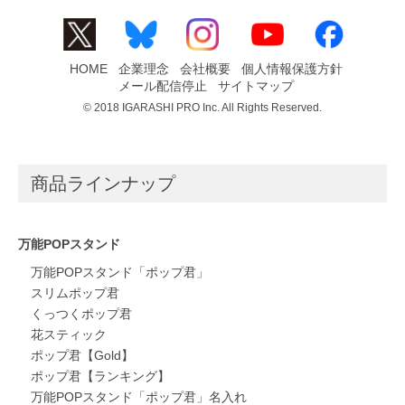
HOME
企業理念
会社概要
個人情報保護方針
メール配信停止
サイトマップ
© 2018 IGARASHI PRO Inc. All Rights Reserved.
商品ラインナップ
万能POPスタンド
万能POPスタンド「ポップ君」
スリムポップ君
くっつくポップ君
花スティック
ポップ君【Gold】
ポップ君【ランキング】
万能POPスタンド「ポップ君」名入れ