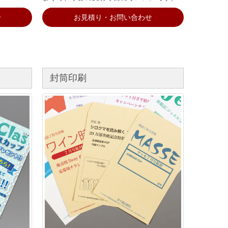
せ
お見積り・お問い合わせ
封筒印刷