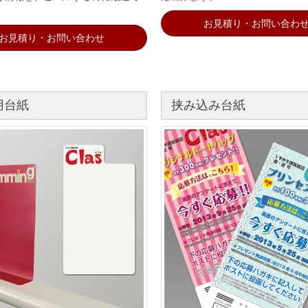
お見積り・お問い合わ
お見積り・お問い合わせ
用台紙
挟み込み台紙