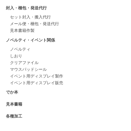
封入・梱包・発送代行
セット封入・搬入代行
メール便・梱包・発送代行
見本書籍作製
ノベルティ・イベント関係
ノベルティ
しおり
クリアファイル
マウスパッドシール
イベント用ディスプレイ製作
イベント用ディスプレイ販売
でか本
見本書籍
各種加工