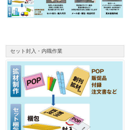
セット封入・内職作業