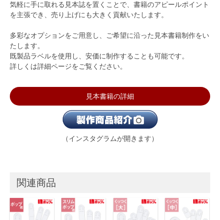
気軽に手に取れる見本誌を置くことで、書籍のアピールポイント
を主張でき、売り上げにも大きく貢献いたします。
多彩なオプションをご用意し、ご希望に沿った見本書籍制作をい
たします。
既製品ラベルを使用し、安価に制作することも可能です。
詳しくは詳細ページをご覧ください。
見本書籍の詳細
（インスタグラムが開きます）
関連商品