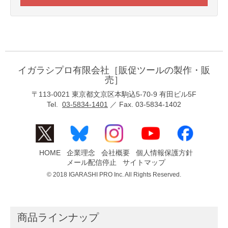
イガラシプロ有限会社［販促ツールの製作・販
売］
〒113-0021 東京都文京区本駒込5-70-9 有田ビル5F
Tel.
03-5834-1401
／ Fax. 03-5834-1402
HOME
企業理念
会社概要
個人情報保護方針
メール配信停止
サイトマップ
© 2018 IGARASHI PRO Inc. All Rights Reserved.
商品ラインナップ