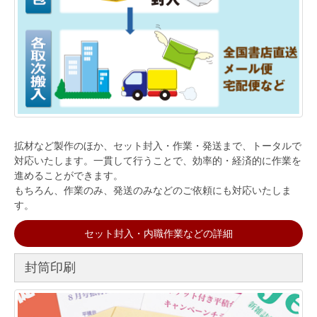
拡材など製作のほか、セット封入・作業・発送まで、トータルで
対応いたします。一貫して行うことで、効率的・経済的に作業を
進めることができます。
もちろん、作業のみ、発送のみなどのご依頼にも対応いたしま
す。
セット封入・内職作業などの詳細
封筒印刷