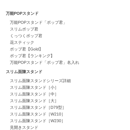
万能POPスタンド
万能POPスタンド「ポップ君」
スリムポップ君
くっつくポップ君
花スティック
ポップ君【Gold】
ポップ君【ランキング】
万能POPスタンド「ポップ君」名入れ
スリム面陳スタンド
スリム面陳スタンドシリーズ詳細
スリム面陳スタンド［小］
スリム面陳スタンド［中］
スリム面陳スタンド［大］
スリム面陳スタンド［D79型］
スリム面陳スタンド［W210］
スリム面陳スタンド［W230］
見開きスタンド