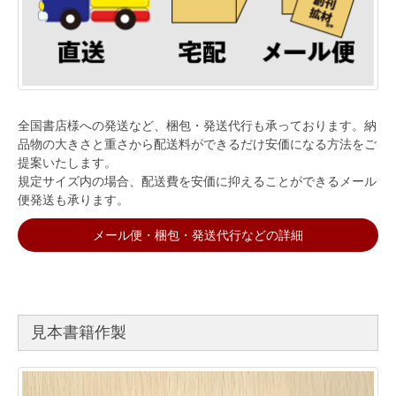
全国書店様への発送など、梱包・発送代行も承っております。納
品物の大きさと重さから配送料ができるだけ安価になる方法をご
提案いたします。
規定サイズ内の場合、配送費を安価に抑えることができるメール
便発送も承ります。
メール便・梱包・発送代行などの詳細
見本書籍作製