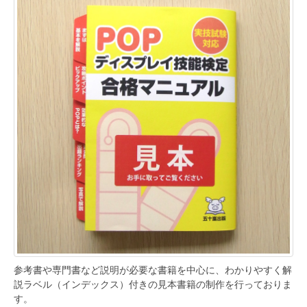
参考書や専門書など説明が必要な書籍を中心に、わかりやすく解
説ラベル（インデックス）付きの見本書籍の制作を行っておりま
す。