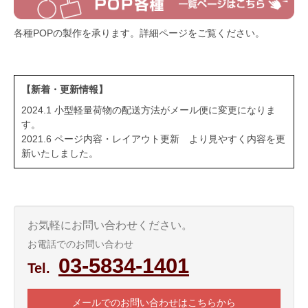
各種POPの製作を承ります。詳細ページをご覧ください。
【新着・更新情報】
2024.1 小型軽量荷物の配送方法がメール便に変更になりま
す。
2021.6 ページ内容・レイアウト更新 より見やすく内容を更
新いたしました。
お気軽にお問い合わせください。
お電話でのお問い合わせ
03-5834-1401
Tel.
メールでのお問い合わせはこちらから