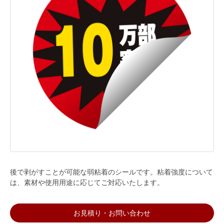
後で剥がすことが可能な弱粘着のシールです。粘着強度について
は、素材や使用用途に応じてご対応いたします。
お見積り・お問い合わせ