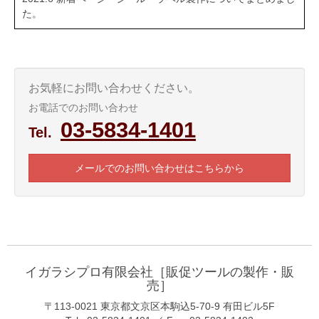
た。
お気軽にお問い合わせください。
お電話でのお問い合わせ
03-5834-1401
Tel.
メールでのお問い合わせはこちらから
イガラシプロ有限会社［販促ツールの製作・販
売］
〒113-0021 東京都文京区本駒込5-70-9 有田ビル5F