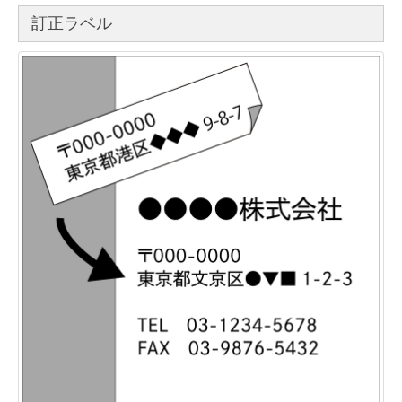
訂正ラベル