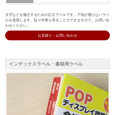
文字などを修正するための訂正ラベルです。下地が透けないラベ
ルを使用します。貼り作業も承ることができますので、お問い合
わせください。
お見積り・お問い合わせ
インデックスラベル・書籍用ラベル