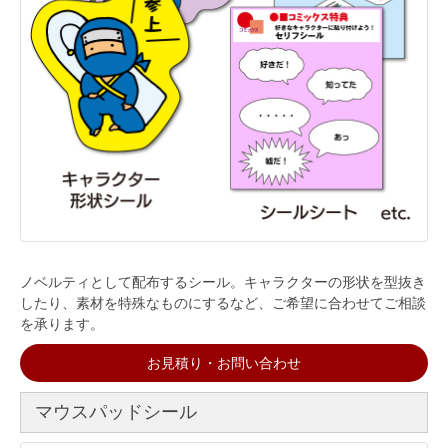
ノベルティとして配布するシール。キャラクターの形状を型抜き
したり、素材を特殊なものにするなど、ご希望に合わせてご相談
を承ります。
お見積り・お問い合わせ
マウスパッドシール