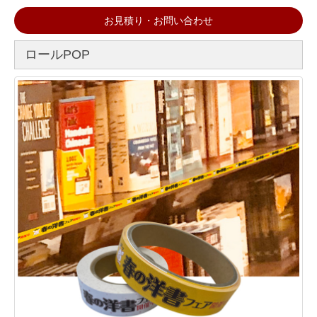
お見積り・お問い合わせ
ロールPOP