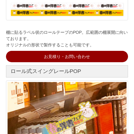
棚に貼るラベル状のロールテープのPOP。広範囲の棚展開に向い
ております。
オリジナルの形状で製作することも可能です。
お見積り・お問い合わせ
ロール式スイングレールPOP