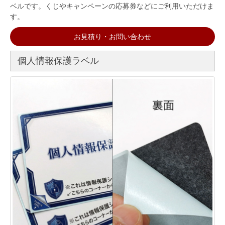
ベルです。くじやキャンペーンの応募券などにご利用いただけま
す。
お見積り・お問い合わせ
個人情報保護ラベル