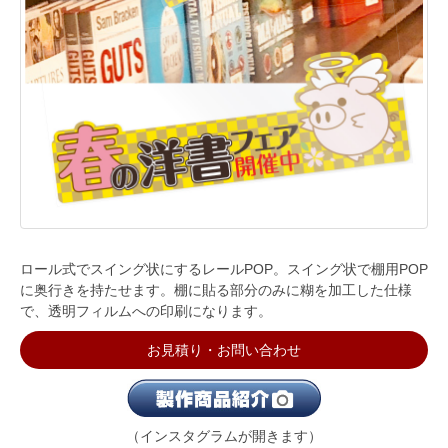
ロール式でスイング状にするレールPOP。スイング状で棚用POP
に奥行きを持たせます。棚に貼る部分のみに糊を加工した仕様
で、透明フィルムへの印刷になります。
お見積り・お問い合わせ
（インスタグラムが開きます）