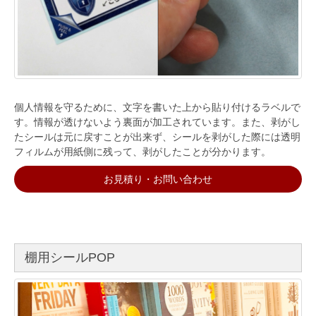
個人情報を守るために、文字を書いた上から貼り付けるラベルで
す。情報が透けないよう裏面が加工されています。また、剥がし
たシールは元に戻すことが出来ず、シールを剥がした際には透明
フィルムが用紙側に残って、剥がしたことが分かります。
お見積り・お問い合わせ
棚用シールPOP