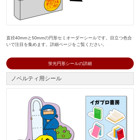
直径40mmと50mmの円形セミオーダーシールです。目立つ色合
いで注目を集めます。詳細ページをご覧ください。
蛍光円形シールの詳細
ノベルティ用シール