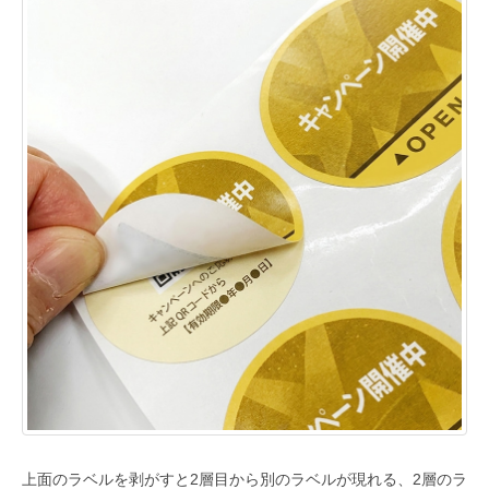
上面のラベルを剥がすと2層目から別のラベルが現れる、2層のラ