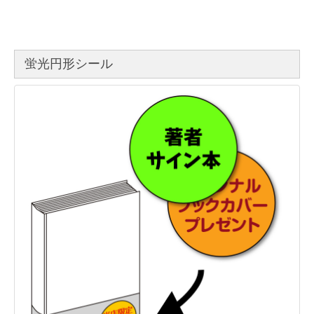
蛍光円形シール