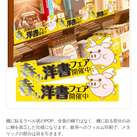
棚に貼るラベル状のPOP。全面の糊ではなく、棚に貼る部分のみ
に糊を加工した仕様になります。銀等へのフィルム印刷で、メタ
リックの部分は目を引きます。