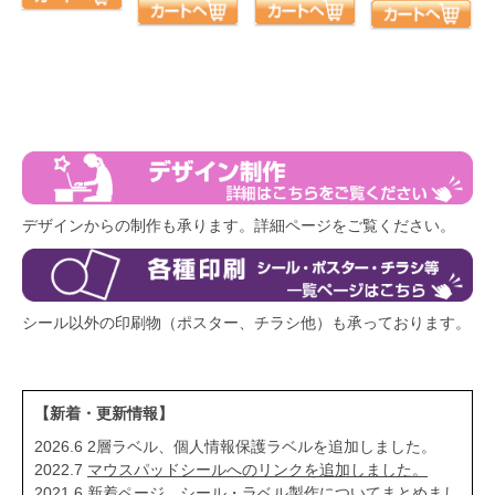
デザインからの制作も承ります。詳細ページをご覧ください。
シール以外の印刷物（ポスター、チラシ他）も承っております。
【新着・更新情報】
2026.6 2層ラベル、個人情報保護ラベルを追加しました。
2022.7
マウスパッドシールへのリンクを追加しました。
2021.6 新着ページ シール・ラベル製作についてまとめまし