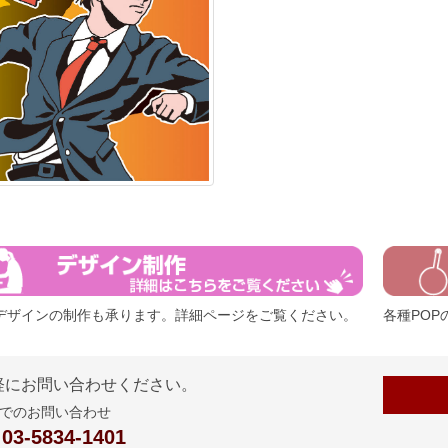
デザインの制作も承ります。詳細ページをご覧ください。
各種PO
軽にお問い合わせください。
でのお問い合わせ
 03-5834-1401