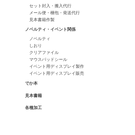
セット封入・搬入代行
メール便・梱包・発送代行
見本書籍作製
ノベルティ・イベント関係
ノベルティ
しおり
）
クリアファイル
マウスパッドシール
イベント用ディスプレイ製作
イベント用ディスプレイ販売
でか本
見本書籍
各種加工