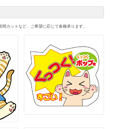
説明カットなど、ご希望に応じて各種承ります。