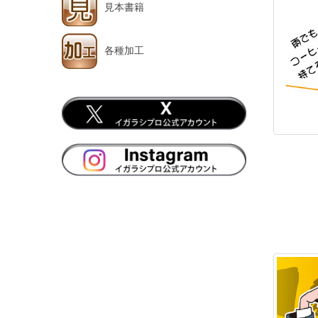
見本書籍
各種加工