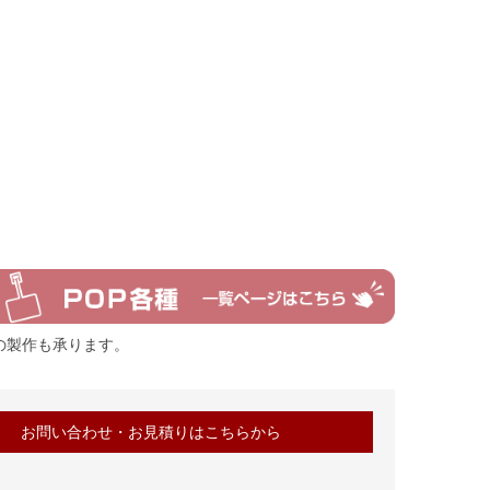
Pの製作も承ります。
お問い合わせ・お見積りはこちらから