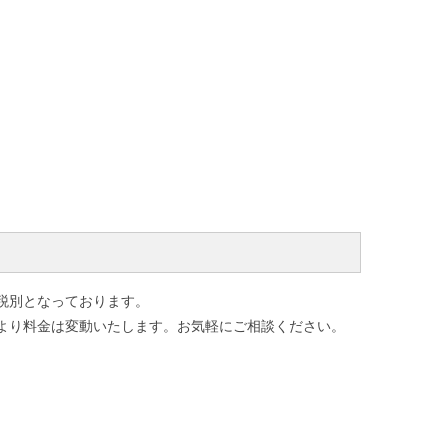
税別となっております。
より料金は変動いたします。お気軽にご相談ください。