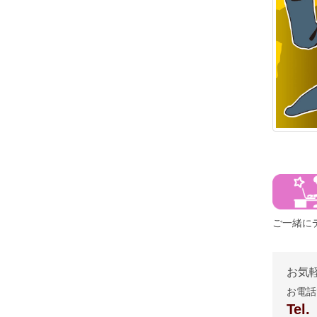
ご一緒に
お気
お電話
Tel.