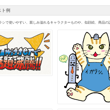
スト例
チラシで使いやすい、親しみ溢れるキャラクターものや、似顔絵、商品の