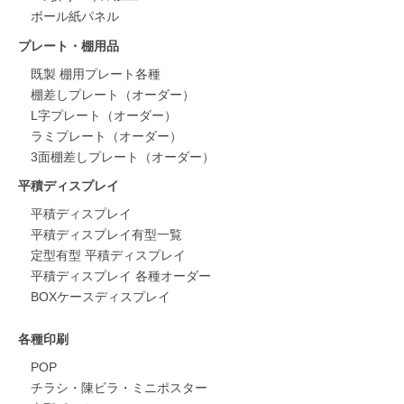
ボール紙パネル
プレート・棚用品
既製 棚用プレート各種
棚差しプレート（オーダー）
L字プレート（オーダー）
ラミプレート（オーダー）
3面棚差しプレート（オーダー）
平積ディスプレイ
平積ディスプレイ
平積ディスプレイ有型一覧
定型有型 平積ディスプレイ
平積ディスプレイ 各種オーダー
BOXケースディスプレイ
各種印刷
POP
チラシ・陳ビラ・ミニポスター