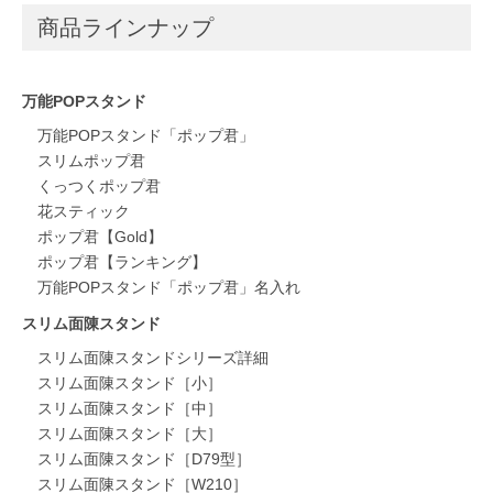
商品ラインナップ
万能POPスタンド
万能POPスタンド「ポップ君」
スリムポップ君
くっつくポップ君
花スティック
ポップ君【Gold】
ポップ君【ランキング】
万能POPスタンド「ポップ君」名入れ
スリム面陳スタンド
スリム面陳スタンドシリーズ詳細
スリム面陳スタンド［小］
スリム面陳スタンド［中］
スリム面陳スタンド［大］
スリム面陳スタンド［D79型］
スリム面陳スタンド［W210］