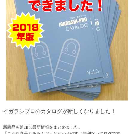
イガラシプロのカタログが新しくなりました！
新商品も追加し最新情報をまとめました。
「こんな商品もあるんだ」とわかりやすい便利なカタログです。