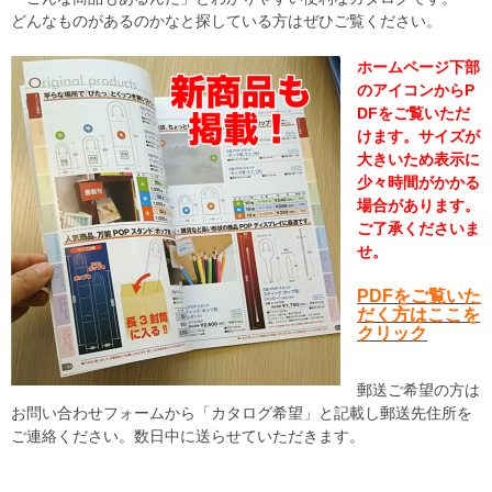
どんなものがあるのかなと探している方はぜひご覧ください。
ホームページ下部
のアイコンからP
DFをご覧いただ
けます。サイズが
大きいため表示に
少々時間がかかる
場合があります。
ご了承くださいま
せ。
PDFをご覧いた
だく方はここを
クリック
郵送ご希望の方は
お問い合わせフォームから「カタログ希望」と記載し郵送先住所を
ご連絡ください。数日中に送らせていただきます。