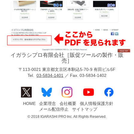
イガラシプロ有限会社［販促ツールの製作・販
売］
〒113-0021 東京都文京区本駒込5-70-9 有田ビル5F
Tel.
03-5834-1401
／ Fax. 03-5834-1402
HOME
企業理念
会社概要
個人情報保護方針
メール配信停止
サイトマップ
© 2018 IGARASHI PRO Inc. All Rights Reserved.