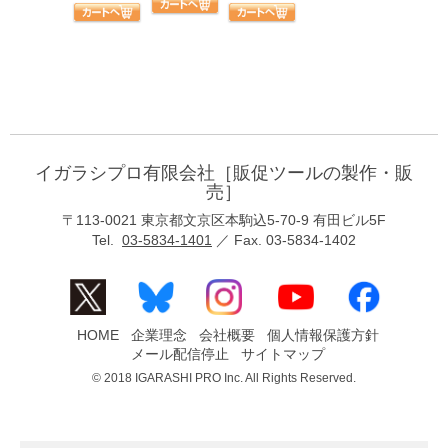
イガラシプロ有限会社［販促ツールの製作・販
売］
〒113-0021 東京都文京区本駒込5-70-9 有田ビル5F
Tel.
03-5834-1401
／ Fax. 03-5834-1402
HOME
企業理念
会社概要
個人情報保護方針
メール配信停止
サイトマップ
© 2018 IGARASHI PRO Inc. All Rights Reserved.