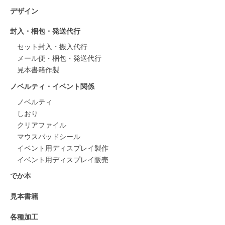
デザイン
封入・梱包・発送代行
セット封入・搬入代行
メール便・梱包・発送代行
見本書籍作製
ノベルティ・イベント関係
ノベルティ
しおり
クリアファイル
マウスパッドシール
イベント用ディスプレイ製作
イベント用ディスプレイ販売
でか本
見本書籍
各種加工