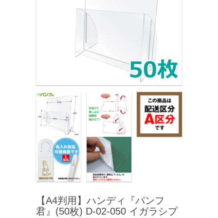
【A4判用】ハンディ『パンフ
君』(50枚) D-02-050 イガラシプ