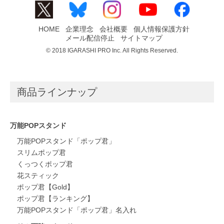
HOME
企業理念
会社概要
個人情報保護方針
メール配信停止
サイトマップ
© 2018 IGARASHI PRO Inc. All Rights Reserved.
商品ラインナップ
万能POPスタンド
万能POPスタンド「ポップ君」
スリムポップ君
くっつくポップ君
花スティック
ポップ君【Gold】
ポップ君【ランキング】
万能POPスタンド「ポップ君」名入れ