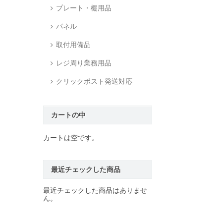
プレート・棚用品
パネル
取付用備品
レジ周り業務用品
クリックポスト発送対応
カートの中
カートは空です。
最近チェックした商品
最近チェックした商品はありませ
ん。