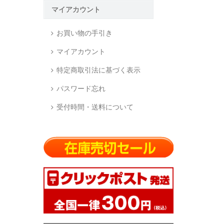
マイアカウント
お買い物の手引き
マイアカウント
特定商取引法に基づく表示
パスワード忘れ
受付時間・送料について