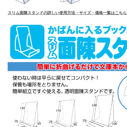
スリム面陳スタンドの詳しい使用方法・サイズ・価格一覧はこちら