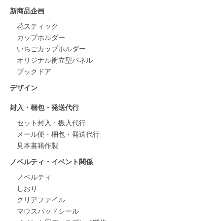
新商品企画
花スティック
カップホルダー
いちごカップホルダー
オリジナル衝立型パネル
ブックドア
デザイン
封入・梱包・発送代行
セット封入・搬入代行
メール便・梱包・発送代行
見本書籍作製
ノベルティ・イベント関係
ノベルティ
しおり
クリアファイル
マウスパッドシール