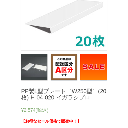
PP製L型プレート［W250型］(20
枚) H-04-020 イガラシプロ
¥2,574
(税込)
【お得なセール価格で販売中！】