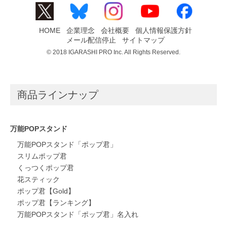
HOME
企業理念
会社概要
個人情報保護方針
メール配信停止
サイトマップ
© 2018 IGARASHI PRO Inc. All Rights Reserved.
商品ラインナップ
万能POPスタンド
万能POPスタンド「ポップ君」
スリムポップ君
くっつくポップ君
花スティック
ポップ君【Gold】
ポップ君【ランキング】
万能POPスタンド「ポップ君」名入れ