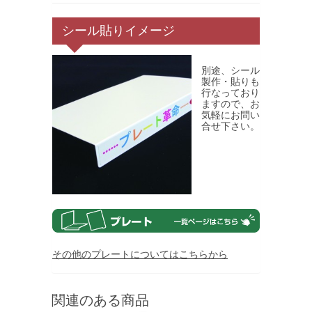
シール貼りイメージ
別途、シール
製作・貼りも
行なっており
ますので、お
気軽にお問い
合せ下さい。
その他のプレートについてはこちらから
関連のある商品