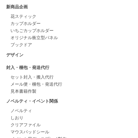
新商品企画
花スティック
カップホルダー
いちごカップホルダー
オリジナル衝立型パネル
ブックドア
デザイン
封入・梱包・発送代行
セット封入・搬入代行
メール便・梱包・発送代行
見本書籍作製
ノベルティ・イベント関係
ノベルティ
しおり
クリアファイル
マウスパッドシール