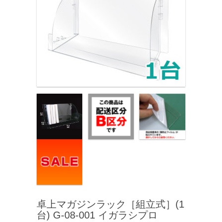
卓上マガジンラック［組立式］(1
台) G-08-001 イガラシプロ