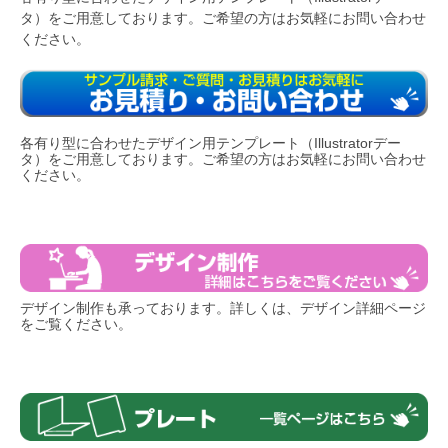
タ）をご用意しております。ご希望の方はお気軽にお問い合わせ
ください。
各有り型に合わせたデザイン用テンプレート（Illustratorデー
タ）をご用意しております。ご希望の方はお気軽にお問い合わせ
ください。
デザイン制作も承っております。詳しくは、デザイン詳細ページ
をご覧ください。