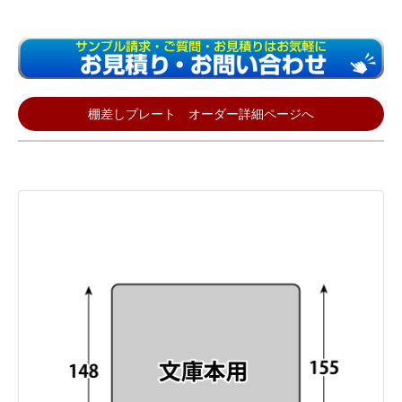
棚差しプレート オーダー詳細ページへ