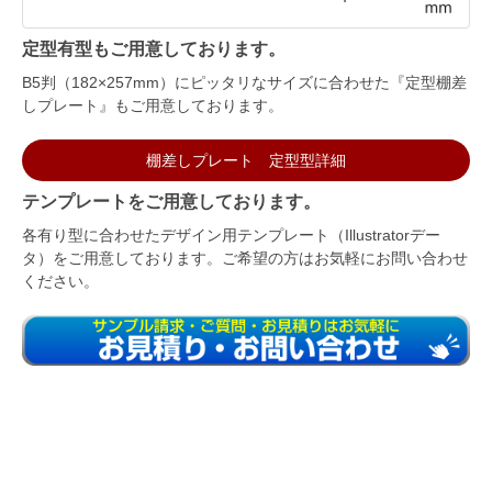
定型有型もご用意しております。
B5判（182×257mm）にピッタリなサイズに合わせた『定型棚差
しプレート』もご用意しております。
棚差しプレート 定型型詳細
テンプレートをご用意しております。
各有り型に合わせたデザイン用テンプレート（Illustratorデー
タ）をご用意しております。ご希望の方はお気軽にお問い合わせ
ください。