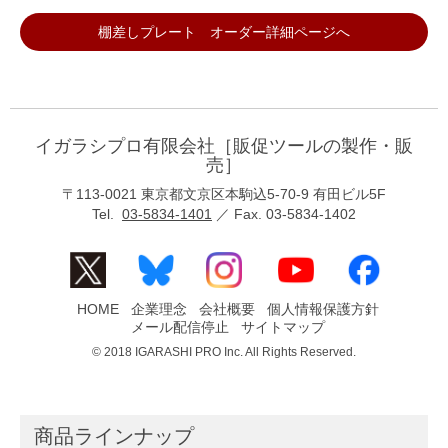
棚差しプレート オーダー詳細ページへ
イガラシプロ有限会社［販促ツールの製作・販
売］
〒113-0021 東京都文京区本駒込5-70-9 有田ビル5F
Tel.
03-5834-1401
／ Fax. 03-5834-1402
HOME
企業理念
会社概要
個人情報保護方針
メール配信停止
サイトマップ
© 2018 IGARASHI PRO Inc. All Rights Reserved.
商品ラインナップ