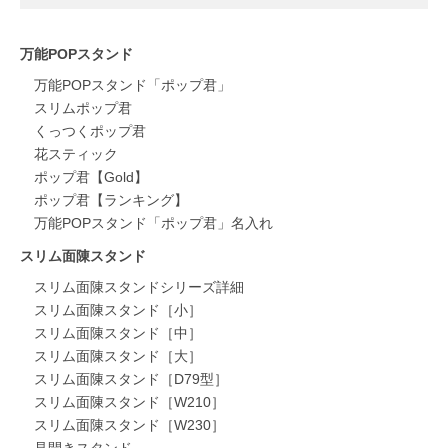
万能POPスタンド
万能POPスタンド「ポップ君」
スリムポップ君
くっつくポップ君
花スティック
ポップ君【Gold】
ポップ君【ランキング】
万能POPスタンド「ポップ君」名入れ
スリム面陳スタンド
スリム面陳スタンドシリーズ詳細
スリム面陳スタンド［小］
スリム面陳スタンド［中］
スリム面陳スタンド［大］
スリム面陳スタンド［D79型］
スリム面陳スタンド［W210］
スリム面陳スタンド［W230］