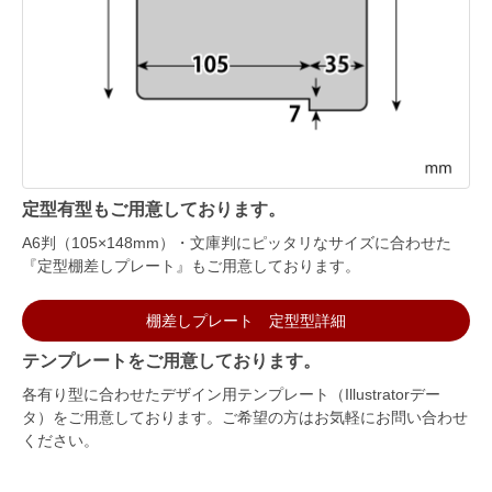
定型有型もご用意しております。
A6判（105×148mm）・文庫判にピッタリなサイズに合わせた
『定型棚差しプレート』もご用意しております。
棚差しプレート 定型型詳細
テンプレートをご用意しております。
各有り型に合わせたデザイン用テンプレート（Illustratorデー
タ）をご用意しております。ご希望の方はお気軽にお問い合わせ
ください。