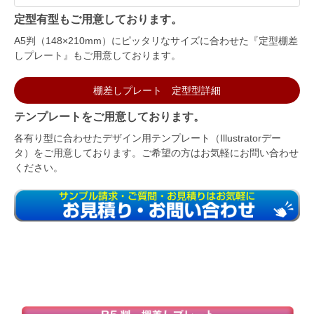
定型有型もご用意しております。
A5判（148×210mm）にピッタリなサイズに合わせた『定型棚差
しプレート』もご用意しております。
棚差しプレート 定型型詳細
テンプレートをご用意しております。
各有り型に合わせたデザイン用テンプレート（Illustratorデー
タ）をご用意しております。ご希望の方はお気軽にお問い合わせ
ください。