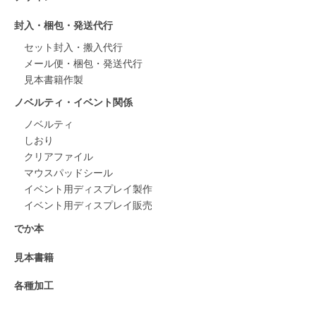
封入・梱包・発送代行
セット封入・搬入代行
メール便・梱包・発送代行
見本書籍作製
ノベルティ・イベント関係
ノベルティ
しおり
クリアファイル
マウスパッドシール
イベント用ディスプレイ製作
イベント用ディスプレイ販売
でか本
見本書籍
各種加工