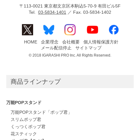
〒113-0021 東京都文京区本駒込5-70-9 有田ビル5F
Tel.
03-5834-1401
／ Fax. 03-5834-1402
HOME
企業理念
会社概要
個人情報保護方針
メール配信停止
サイトマップ
© 2018 IGARASHI PRO Inc. All Rights Reserved.
商品ラインナップ
万能POPスタンド
万能POPスタンド「ポップ君」
スリムポップ君
くっつくポップ君
花スティック