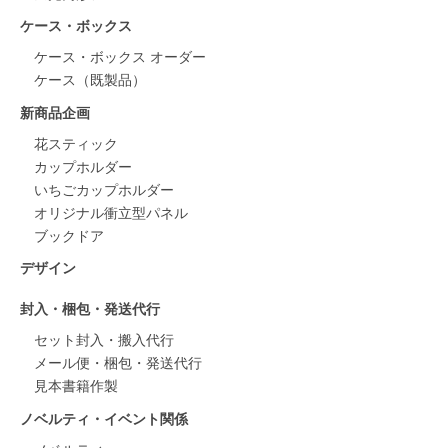
ケース・ボックス
ケース・ボックス オーダー
ケース（既製品）
新商品企画
花スティック
カップホルダー
いちごカップホルダー
オリジナル衝立型パネル
ブックドア
デザイン
封入・梱包・発送代行
セット封入・搬入代行
メール便・梱包・発送代行
見本書籍作製
ノベルティ・イベント関係