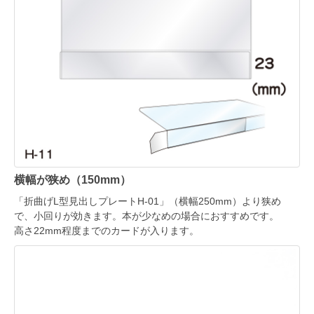
横幅が狭め（150mm）
「折曲げL型見出しプレートH-01」（横幅250mm）より狭め
で、小回りが効きます。本が少なめの場合におすすめです。
高さ22mm程度までのカードが入ります。