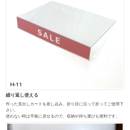
繰り返し使える
作った見出しカードを差し込み、折り目に沿って折ってご使用下
さい。
使わない時は平板に戻せるので、収納や持ち運びも便利です。