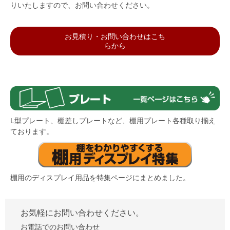
りいたしますので、お問い合わせください。
お見積り・お問い合わせはこち
らから
L型プレート、棚差しプレートなど、棚用プレート各種取り揃え
ております。
棚用のディスプレイ用品を特集ページにまとめました。
お気軽にお問い合わせください。
お電話でのお問い合わせ