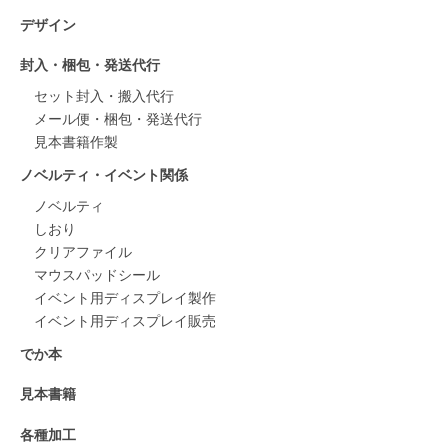
デザイン
封入・梱包・発送代行
セット封入・搬入代行
メール便・梱包・発送代行
見本書籍作製
ノベルティ・イベント関係
ノベルティ
しおり
クリアファイル
マウスパッドシール
イベント用ディスプレイ製作
イベント用ディスプレイ販売
でか本
見本書籍
各種加工