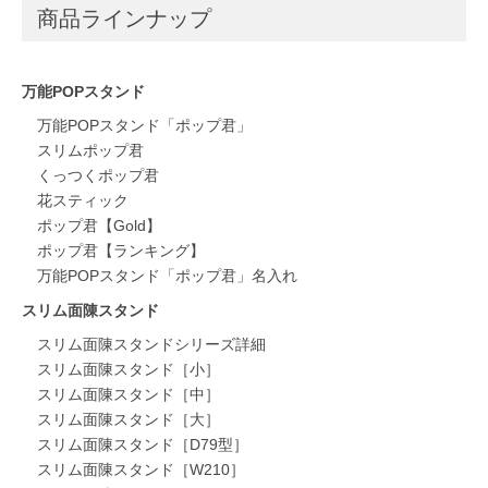
商品ラインナップ
万能POPスタンド
万能POPスタンド「ポップ君」
スリムポップ君
くっつくポップ君
花スティック
ポップ君【Gold】
ポップ君【ランキング】
万能POPスタンド「ポップ君」名入れ
スリム面陳スタンド
スリム面陳スタンドシリーズ詳細
スリム面陳スタンド［小］
スリム面陳スタンド［中］
スリム面陳スタンド［大］
スリム面陳スタンド［D79型］
スリム面陳スタンド［W210］