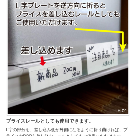
プライスレールとしても使用できます。
L字の部分を、差し込み側が外側になるように折り曲げれば、プ