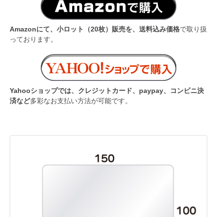
Amazonにて、小ロット（20枚）販売を、送料込み価格
で取り扱
っております。
Yahooショップでは、クレジットカード、paypay、コンビニ決
済など
多彩なお支払い方法が可能です。