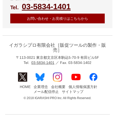
03-5834-1401
Tel.
お問い合わせ・お見積りはこちらから
イガラシプロ有限会社［販促ツールの製作・販
売］
〒113-0021 東京都文京区本駒込5-70-9 有田ビル5F
Tel.
03-5834-1401
／ Fax. 03-5834-1402
HOME
企業理念
会社概要
個人情報保護方針
メール配信停止
サイトマップ
© 2018 IGARASHI PRO Inc. All Rights Reserved.